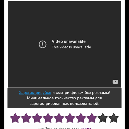
Зарегистрируйся
и смотри фильм без рекламы!
Минимальное количество рекламы для
зарегистрированных пользователей.