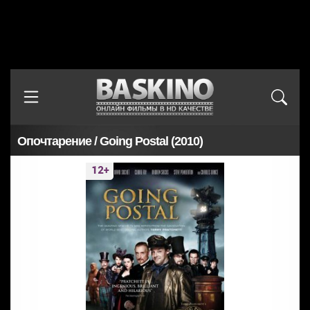
Опочтарение / Going Postal (2010)