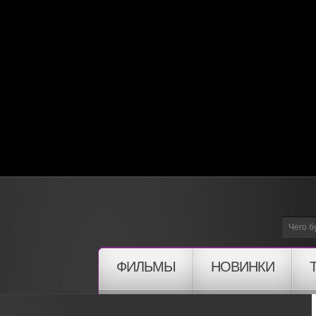
ФИЛЬМЫ
НОВИНКИ