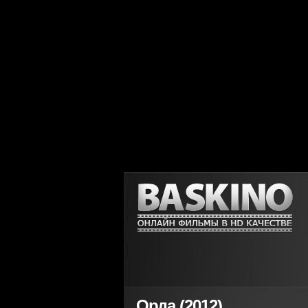
Орда (2012)