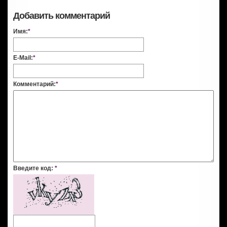
Добавить комментарий
Имя:
*
E-Mail:
*
Комментарий:
*
Введите код:
*