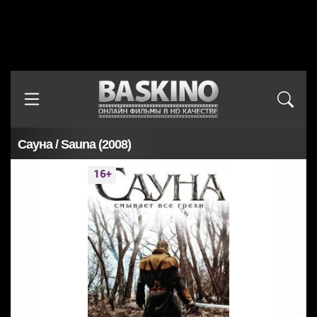
Сауна / Sauna (2008)