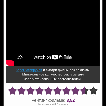
Зарегистрируйся
и смотри фильм без рекламы!
Минимальное количество рекламы для
зарегистрированных пользователей.
Рейтинг фильма:
8,52
Голосовало 4007 человек