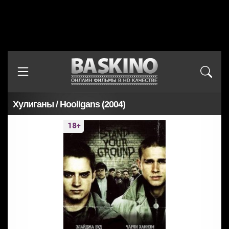
Хулиганы / Hooligans (2004)