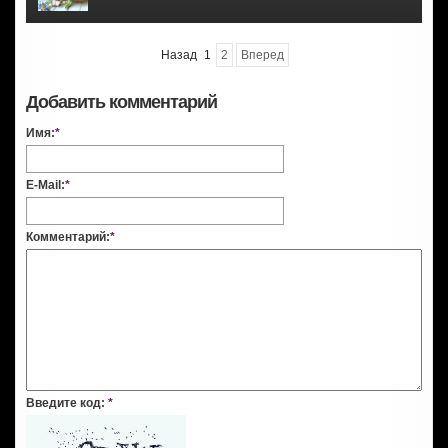
Назад
1
2
Вперед
Добавить комментарий
Имя:
*
E-Mail:
*
Комментарий:
*
Введите код:
*