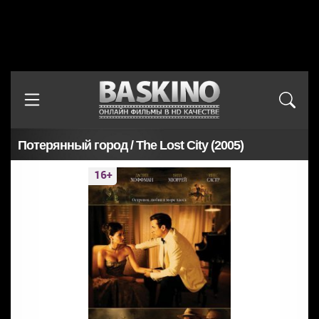
Потерянный город / The Lost City (2005)