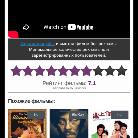
Зарегистрируйся
и смотри фильм без рекламы!
Минимальное количество рекламы для
зарегистрированных пользователей.
Рейтинг фильма:
7,1
Голосовало 87 человек
Похожие фильмы:
hd
BluRay
hd