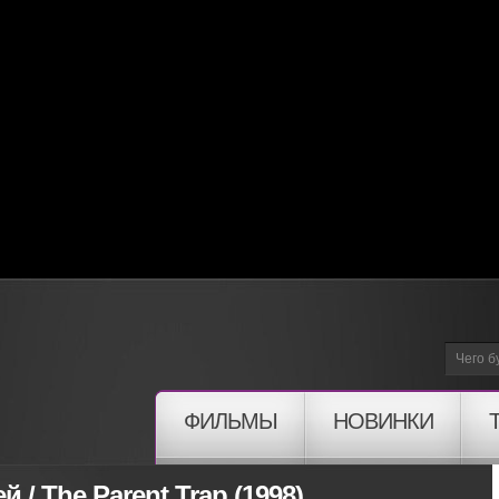
ФИЛЬМЫ
НОВИНКИ
/ The Parent Trap (1998)