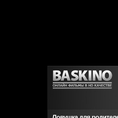
Ловушка для родителей 