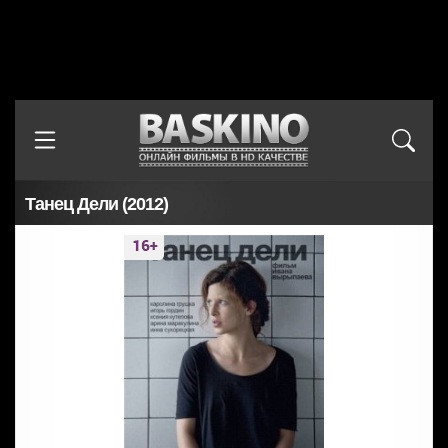
Танец Дели (2012)