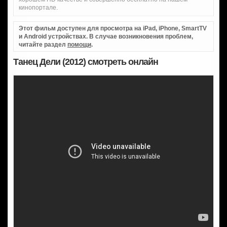
кинопортале.
Этот фильм доступен для просмотра на iPad, iPhone, SmartTV
и Android устройствах. В случае возникновения проблем,
читайте раздел
помощи
.
Танец Дели (2012) смотреть онлайн