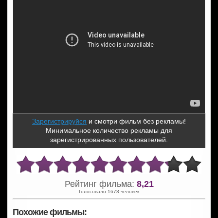
Зарегистрируйся
и смотри фильм без рекламы!
Минимальное количество рекламы для
зарегистрированных пользователей.
Рейтинг фильма:
8,21
Голосовало 1678 человек
Похожие фильмы: