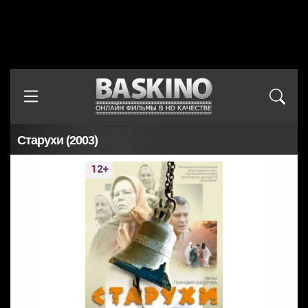
Старухи (2003)