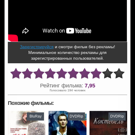
Зарегистрируйся
и смотри фильм без рекламы!
Минимальное количество рекламы для
зарегистрированных пользователей.
Рейтинг фильма:
7,95
Голосовало 194 человек
Похожие фильмы:
BluRay
DVDRip
DVDRip