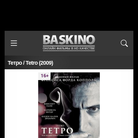
Тетро / Tetro (2009)