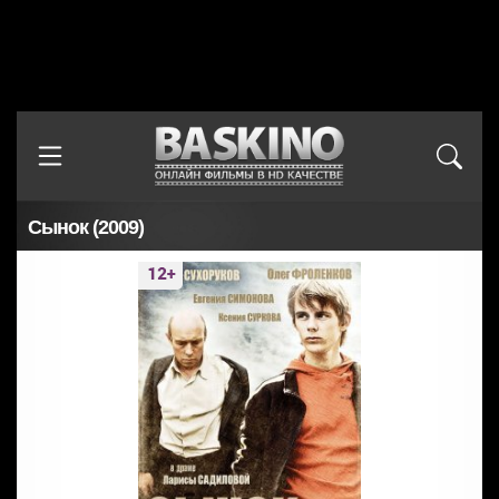
Сынок (2009)