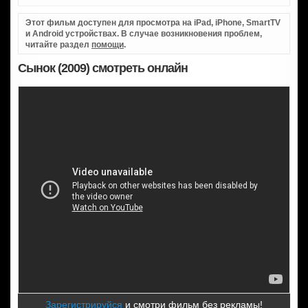
Этот фильм доступен для просмотра на iPad, iPhone, SmartTV
и Android устройствах. В случае возникновения проблем,
читайте раздел
помощи
.
Сынок (2009) смотреть онлайн
Зарегистрируйся
и смотри фильм без рекламы!