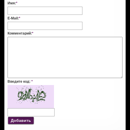
Имя:
*
E-Mail:
*
Комментарий:
*
Введите код:
*
Добавить