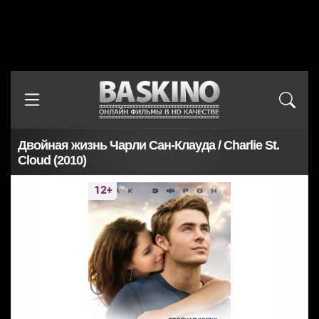
Двойная жизнь Чарли Сан-Клауда / Charlie St.
Cloud (2010)