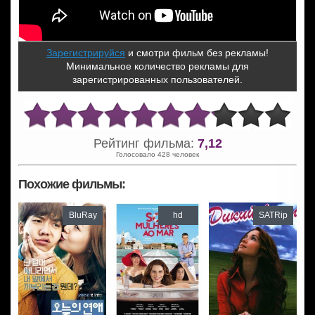
Зарегистрируйся
и смотри фильм без рекламы!
Минимальное количество рекламы для
зарегистрированных пользователей.
Рейтинг фильма:
7,12
Голосовало 428 человек
Похожие фильмы:
BluRay
hd
SATRip