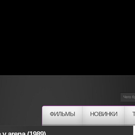
ФИЛЬМЫ
НОВИНКИ
y arena (1989)