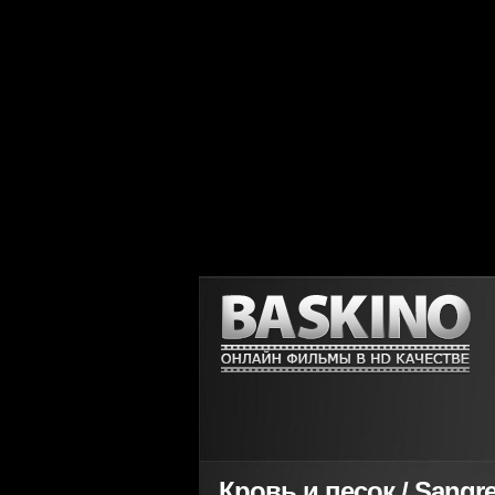
Кровь и песок / Sangre 