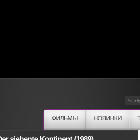
ФИЛЬМЫ
НОВИНКИ
r siebente Kontinent (1989)