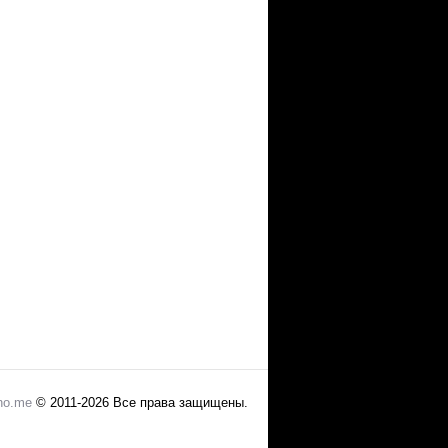
no.me
© 2011-2026 Все права защищены.