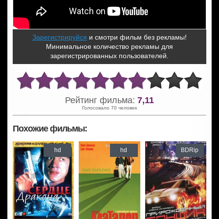
Зарегистрируйся
и смотри фильм без рекламы!
Минимальное количество рекламы для
зарегистрированных пользователей.
Рейтинг фильма:
7,11
Голосовало 70 человек
Похожие фильмы:
hd
hd
BDRip