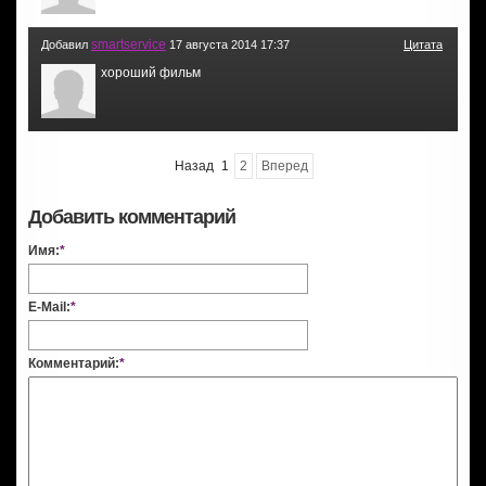
smartservice
Добавил
17 августа 2014 17:37
Цитата
хороший фильм
Назад
1
2
Вперед
Добавить комментарий
Имя:
*
E-Mail:
*
Комментарий:
*