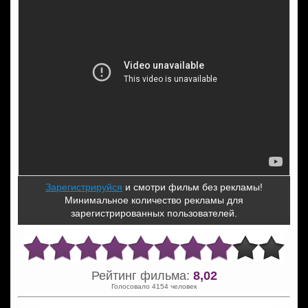
Зарегистрируйся
и смотри фильм без рекламы!
Минимальное количество рекламы для
зарегистрированных пользователей.
Рейтинг фильма:
8,02
Голосовало 4154 человек