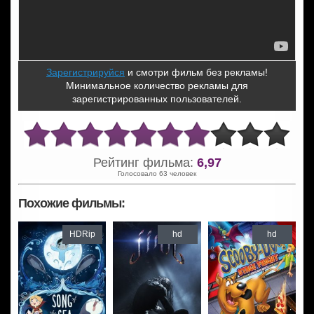
Зарегистрируйся
и смотри фильм без рекламы!
Минимальное количество рекламы для
зарегистрированных пользователей.
Рейтинг фильма:
6,97
Голосовало 63 человек
Похожие фильмы:
HDRip
hd
hd