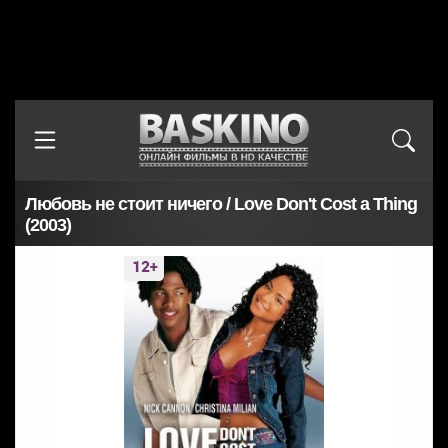
Любовь не стоит ничего / Love Don't Cost a Thing
(2003)