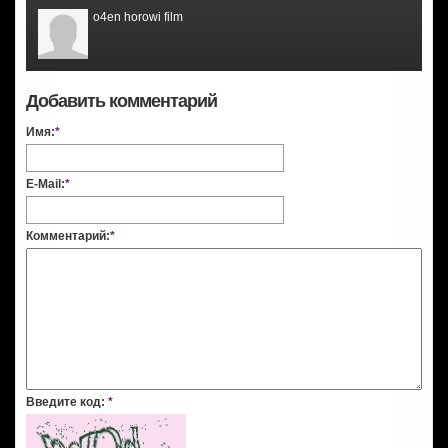
o4en horowi film
Добавить комментарий
Имя:
*
E-Mail:
*
Комментарий:
*
Введите код:
*