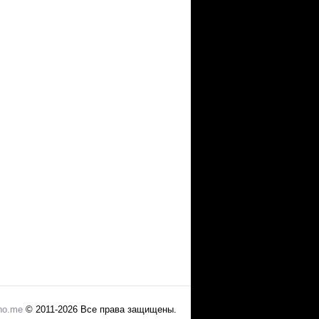
no.me
© 2011-2026 Все права защищены.