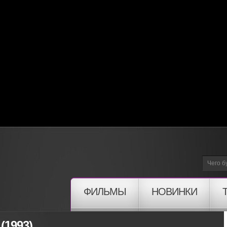
ФИЛЬМЫ
НОВИНКИ
 (1993)