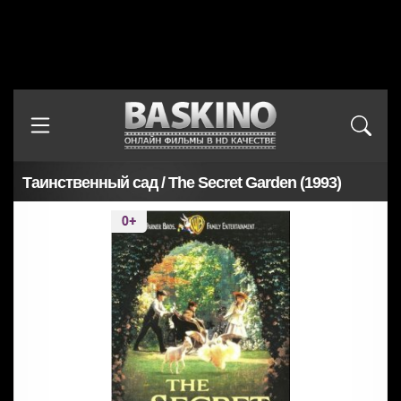
Таинственный сад / The Secret Garden (1993)