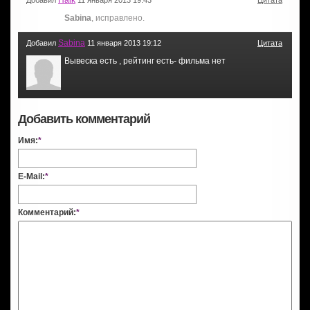
Sabina
, исправлено.
Sabina
Добавил
11 января 2013 19:12
Цитата
Вывеска есть , рейтинг есть- фильма нет
Добавить комментарий
Имя:
*
E-Mail:
*
Комментарий:
*