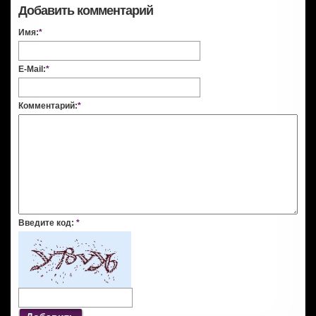
Добавить комментарий
Имя:
*
E-Mail:
*
Комментарий:
*
Введите код:
*