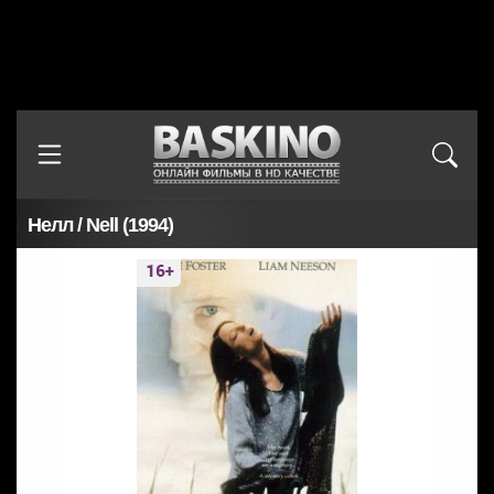
Нелл / Nell (1994)