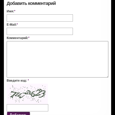
Добавить комментарий
Имя:
*
E-Mail:
*
Комментарий:
*
Введите код:
*
Добавить