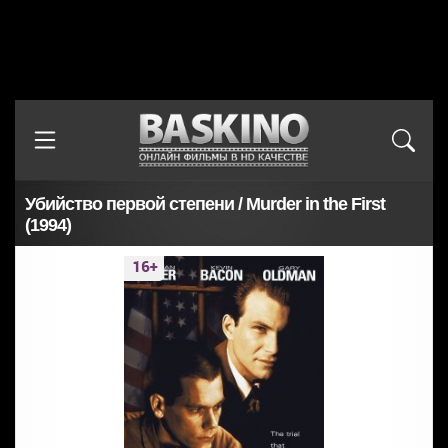
Убийство первой степени / Murder in the First
(1994)