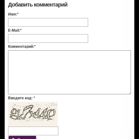
Добавить комментарий
Имя:
*
E-Mail:
*
Комментарий:
*
Введите код:
*