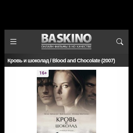
Кровь и шоколад / Blood and Chocolate (2007)