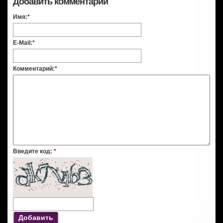
Добавить комментарий
Имя:
*
E-Mail:
*
Комментарий:
*
Введите код:
*
Добавить