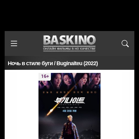
Ночь в стиле буги / Buginaiteu (2022)