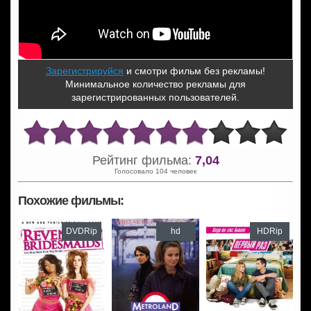
Зарегистрируйся
и смотри фильм без рекламы!
Минимальное количество рекламы для
зарегистрированных пользователей.
Рейтинг фильма:
7,04
Голосовало 104 человек
Похожие фильмы:
DVDRip
hd
HDRip