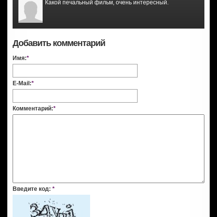
Какой печальный фильм, очень интересный.
Добавить комментарий
Имя:
*
E-Mail:
*
Комментарий:
*
Введите код:
*