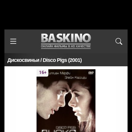
Дискосвиньи / Disco Pigs (2001)