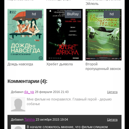
Эйлюль
hd
BluRay
hd
Дождь навсегда
Хребет дьявола
Второй
пропущенный звонок
Комментарии (4):
da_ya
Добавил
28 февраля 2016 21:43
Цитата
Мне фильм не понравился. Главный герой - дерьмо
собачье
Tanina
Добавил
23 октября 2015 19:04
Цитата
В начале сложилось мнение, что фильм слишком