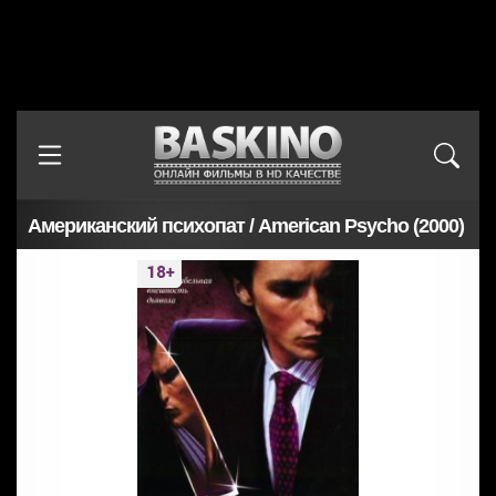
Американский психопат / American Psycho (2000)