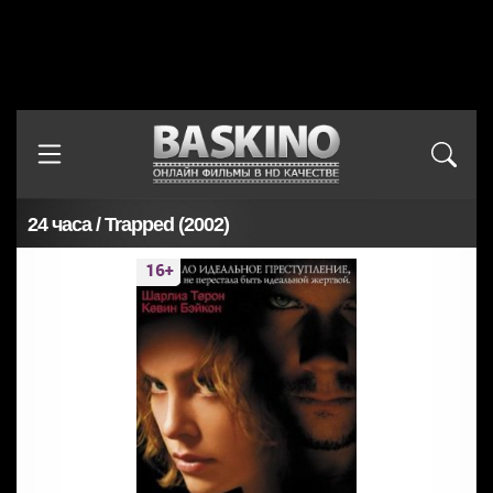
24 часа / Trapped (2002)