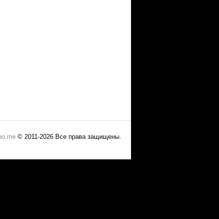
no.me
© 2011-2026 Все права защищены.