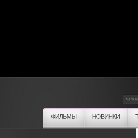
ФИЛЬМЫ
НОВИНКИ