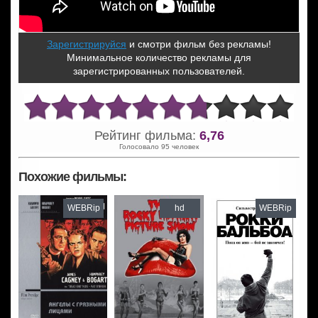
Зарегистрируйся
и смотри фильм без рекламы!
Минимальное количество рекламы для
зарегистрированных пользователей.
Рейтинг фильма:
6,76
Голосовало 95 человек
Похожие фильмы:
WEBRip
hd
WEBRip