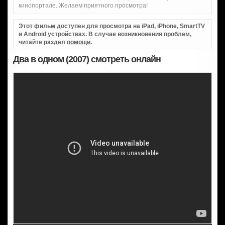
кинопортале. Желаем приятного просмотра!
Этот фильм доступен для просмотра на iPad, iPhone, SmartTV
и Android устройствах. В случае возникновения проблем,
читайте раздел
помощи
.
Два в одном (2007) смотреть онлайн