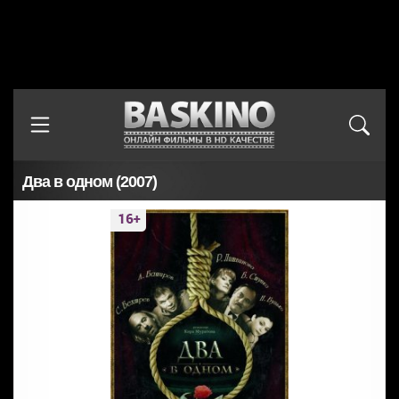
Два в одном (2007)