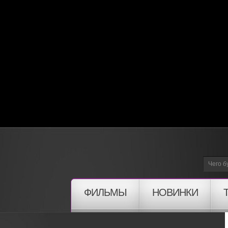
ФИЛЬМЫ
НОВИНКИ