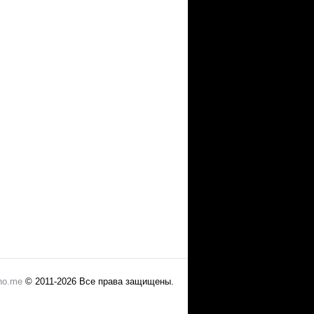
no.me
© 2011-2026 Все права защищены.