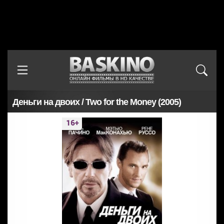
Деньги на двоих / Two for the Money (2005)