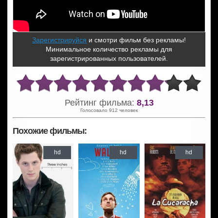
Зарегистрируйся
и смотри фильм без рекламы!
Минимальное количество рекламы для
зарегистрированных пользователей.
Рейтинг фильма:
8,13
Голосовало 912 человек
Похожие фильмы:
hd
hd
hd