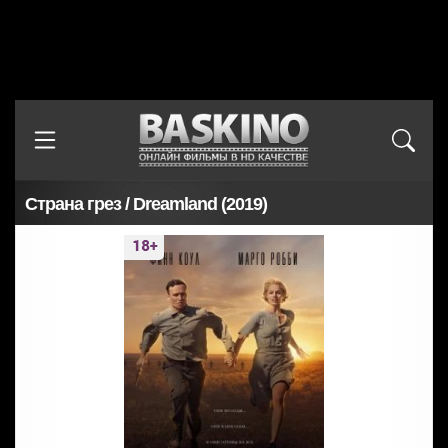
Страна грез / Dreamland (2019)