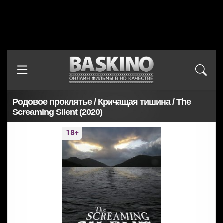
Родовое проклятье / Кричащая тишина / The
Screaming Silent (2020)