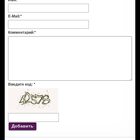
E-Mail:
*
Комментарий:
*
Введите код:
*
Добавить