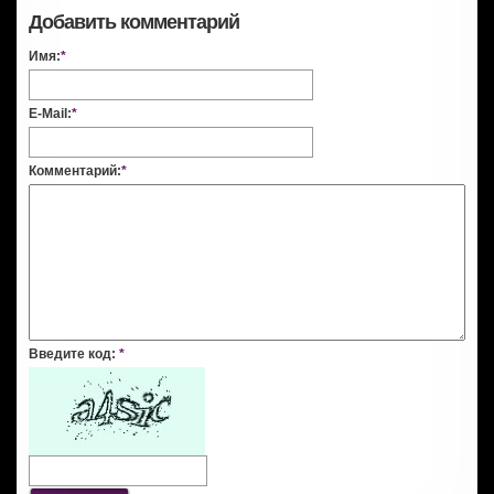
Добавить комментарий
Имя:
*
E-Mail:
*
Комментарий:
*
Введите код:
*