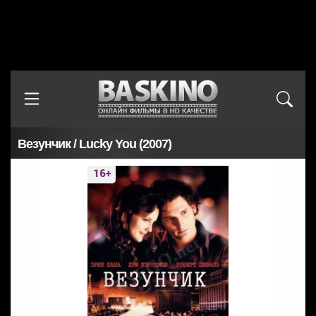
Везунчик / Lucky You (2007)