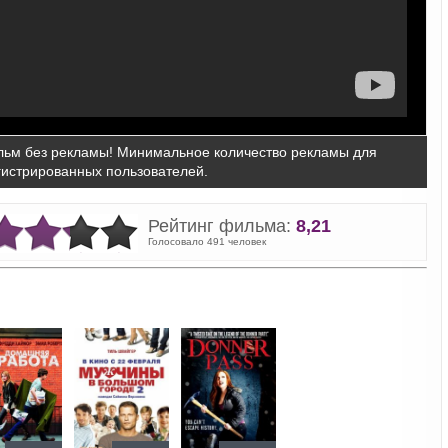
ьм без рекламы! Минимальное количество рекламы для
гистрированных пользователей.
Рейтинг фильма:
8,21
Голосовало 491 человек