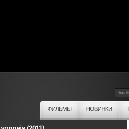
ФИЛЬМЫ
НОВИНКИ
yonnais (2011)