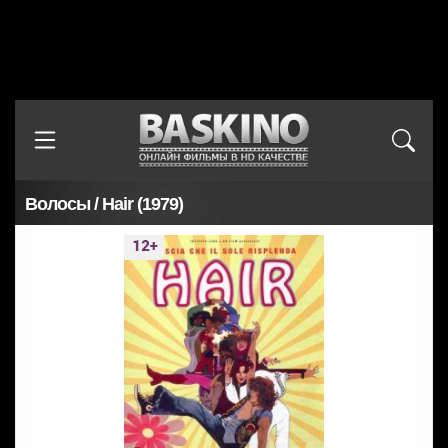
Волосы / Hair (1979)