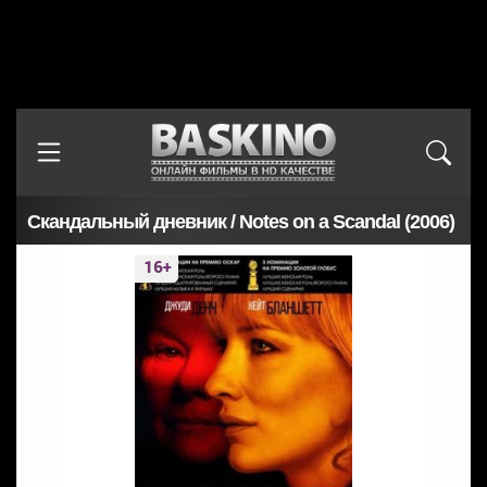
Скандальный дневник / Notes on a Scandal (2006)