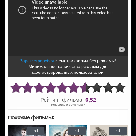
Зарегистрируйся
и смотри фильм без рекламы!
Минимальное количество рекламы для
зарегистрированных пользователей.
Рейтинг фильма:
6,52
Голосовало 50 человек
Похожие фильмы:
hd
hd
hd