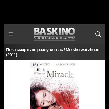
Пока смерть не разлучит нас / Mo shu wai zhuan
(2011)