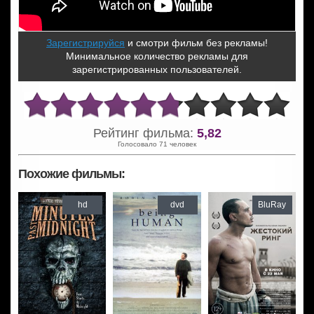
Зарегистрируйся
и смотри фильм без рекламы!
Минимальное количество рекламы для
зарегистрированных пользователей.
Рейтинг фильма:
5,82
Голосовало 71 человек
Похожие фильмы:
hd
dvd
BluRay