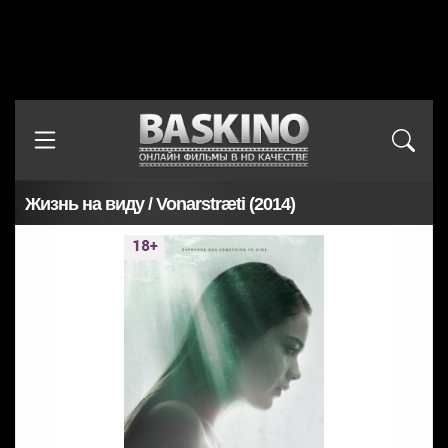
Жизнь на виду / Vonarstræti (2014)