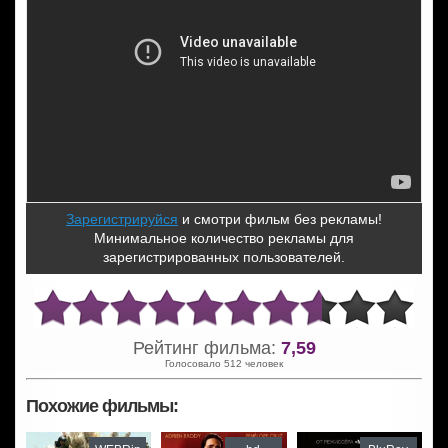
Зарегистрируйся
и смотри фильм без рекламы!
Минимальное количество рекламы для
зарегистрированных пользователей.
Рейтинг фильма:
7,59
Голосовало 512 человек
Похожие фильмы: