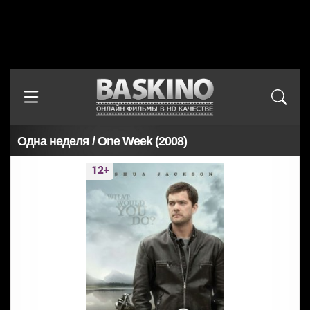
Одна неделя / One Week (2008)