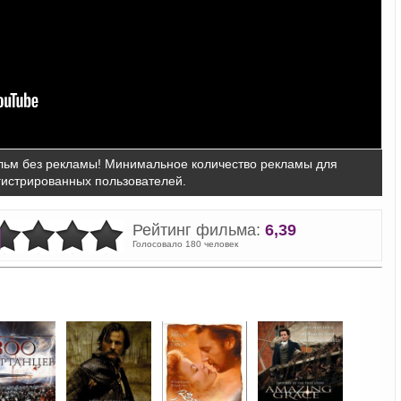
ьм без рекламы! Минимальное количество рекламы для
гистрированных пользователей.
Рейтинг фильма:
6,39
Голосовало 180 человек