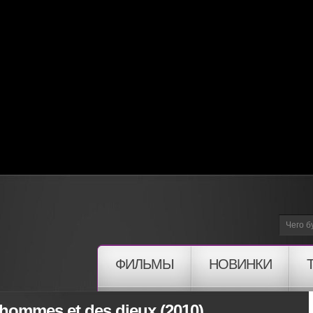
ФИЛЬМЫ
НОВИНКИ
hommes et des dieux (2010)