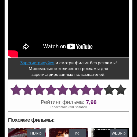
Зарегистрируйся
и смотри фильм без рекламы!
Минимальное количество рекламы для
зарегистрированных пользователей.
Рейтинг фильма:
7,98
Голосовало 398 человек
Похожие фильмы:
HDRip
hd
WEBRip