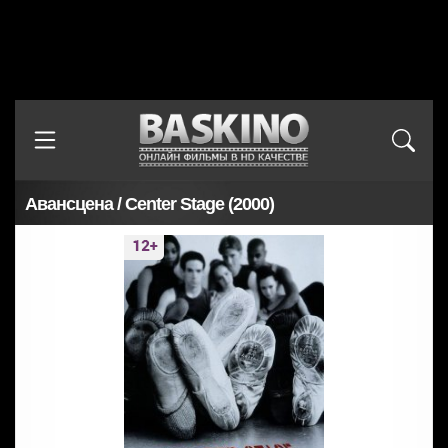
Авансцена / Center Stage (2000)